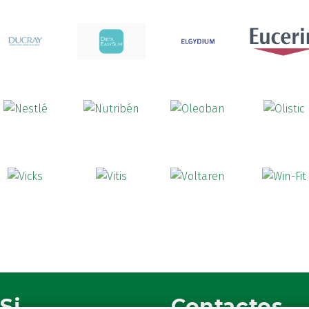
Si
Contactos