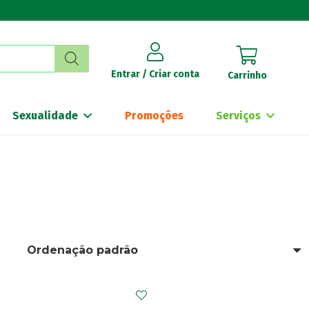
Entrar / Criar conta
Carrinho
Sexualidade
Promoções
Serviços