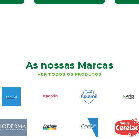
As nossas Marcas
VER TODOS OS PRODUTOS