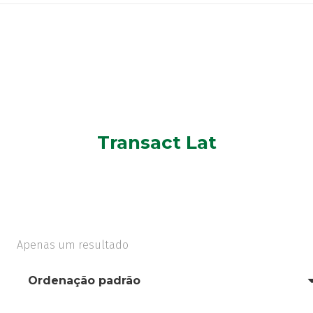
Transact Lat
Apenas um resultado