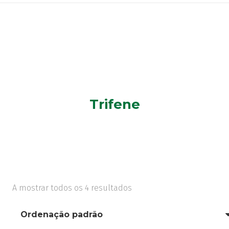
Trifene
A mostrar todos os 4 resultados