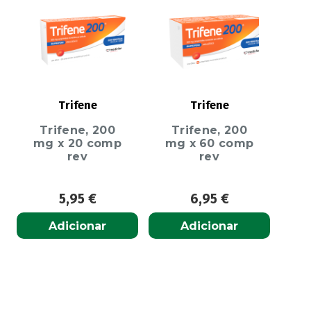
Trifene
Trifene
Trifene, 200
Trifene, 200
mg x 20 comp
mg x 60 comp
rev
rev
5,95
€
6,95
€
Adicionar
Adicionar