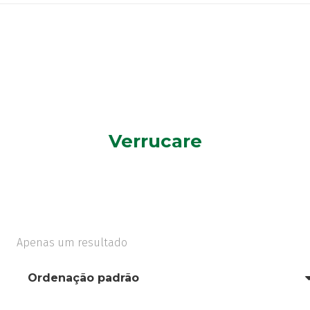
Verrucare
Apenas um resultado