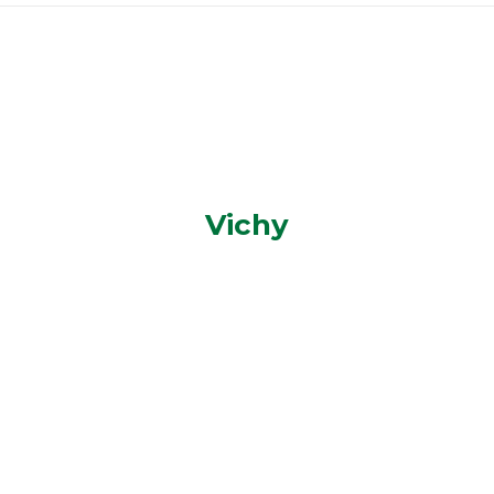
Vichy