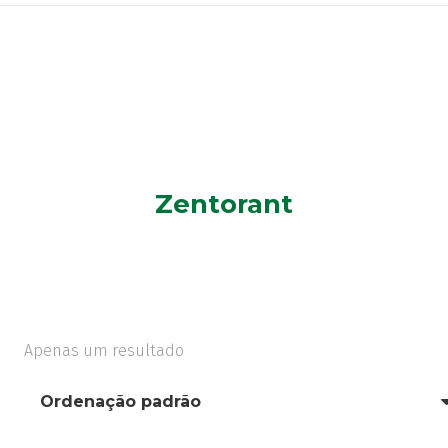
Zentorant
Apenas um resultado