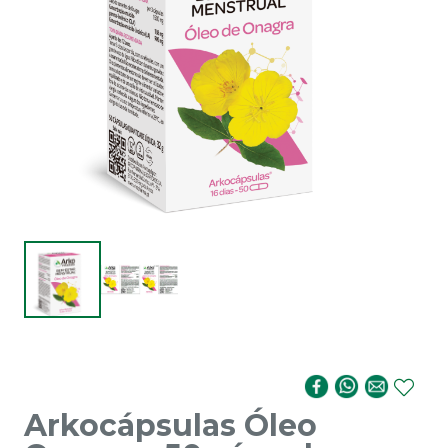
Arkocápsulas Óleo