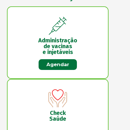
Administração
de vacinas
e injetáveis
Agendar
Check
Saúde