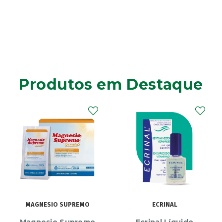
Produtos em Destaque
MAGNESIO SUPREMO
ECRINAL