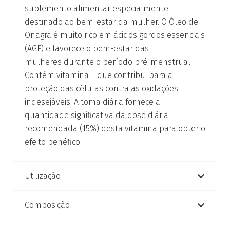
suplemento alimentar especialmente
destinado ao bem-estar da mulher. O Óleo de
Onagra é muito rico em ácidos gordos essenciais
(AGE) e favorece o bem-estar das
mulheres durante o período pré-menstrual.
Contém vitamina E que contribui para a
proteção das células contra as oxidações
indesejáveis. A toma diária fornece a
quantidade significativa da dose diária
recomendada (15%) desta vitamina para obter o
efeito benéfico.
Utilização
Composição