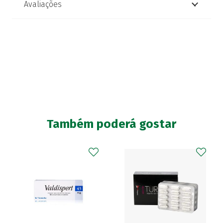
Avaliações
Também poderá gostar