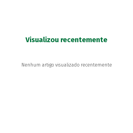
Visualizou recentemente
Nenhum artigo visualizado recentemente