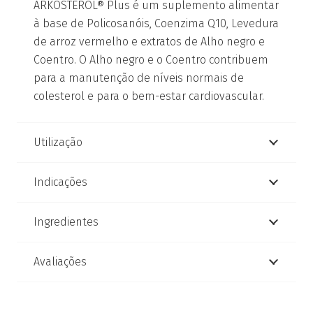
ARKOSTEROL® Plus é um suplemento alimentar
à base de Policosanóis, Coenzima Q10, Levedura
de arroz vermelho e extratos de Alho negro e
Coentro. O Alho negro e o Coentro contribuem
para a manutenção de níveis normais de
colesterol e para o bem-estar cardiovascular.
Utilização
Indicações
Ingredientes
Avaliações