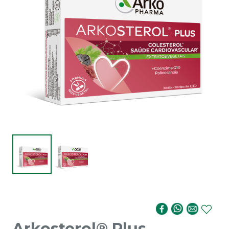
Arkosterol® Plus