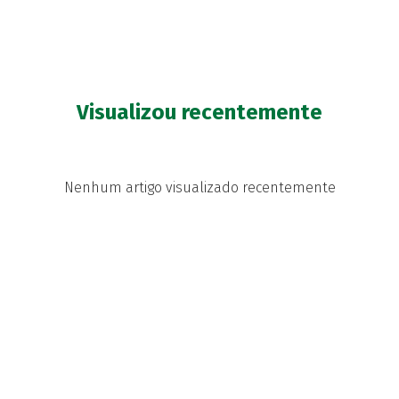
Visualizou recentemente
Nenhum artigo visualizado recentemente