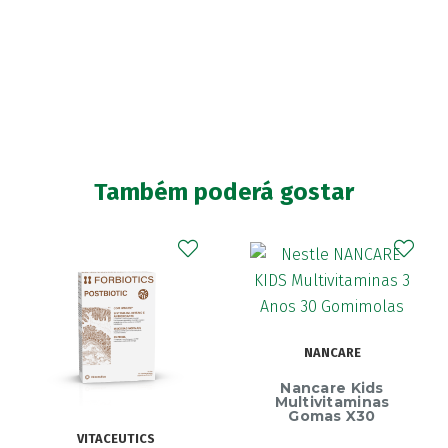
Também poderá gostar
NANCARE
Nancare Kids
Multivitaminas
Gomas X30
VITACEUTICS