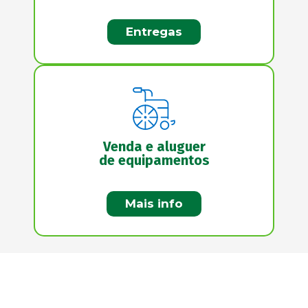
Entregas
Venda e aluguer
de equipamentos
Mais info