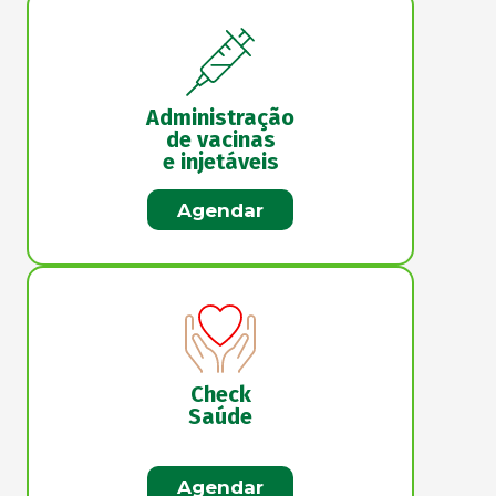
Administração
de vacinas
e injetáveis
Agendar
Check
Saúde
Agendar