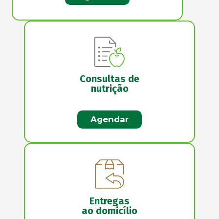
Consultas de
nutrição
Agendar
Entregas
ao domicílio