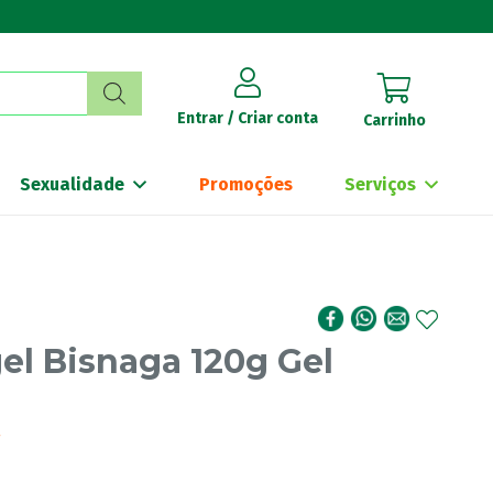
Entrar / Criar conta
Carrinho
Sexualidade
Promoções
Serviços
el Bisnaga 120g Gel
€