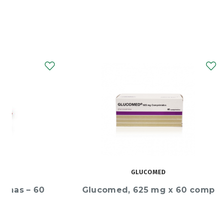
GLUCOMED
Glucomed, 625 mg x 60 comp
Cartien