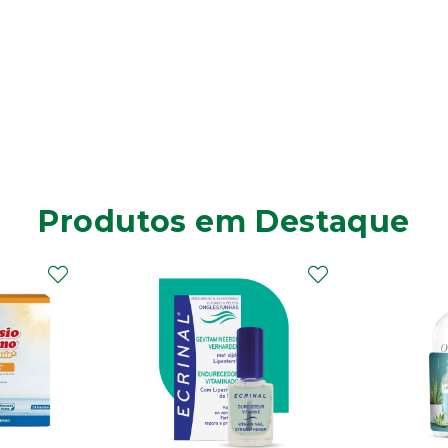
Produtos em Destaque