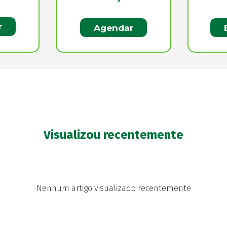
r
Agendar
Visualizou recentemente
Nenhum artigo visualizado recentemente