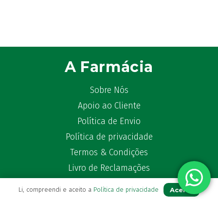
A Farmácia
Sobre Nós
Apoio ao Cliente
Política de Envio
Política de privacidade
Termos & Condições
Livro de Reclamações
Aceito
Li, compreendi e aceito a
Política de privacidade