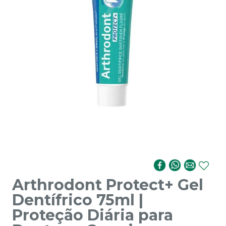
Arthrodont Protect+ Gel
Dentífrico 75ml |
Proteção Diária para