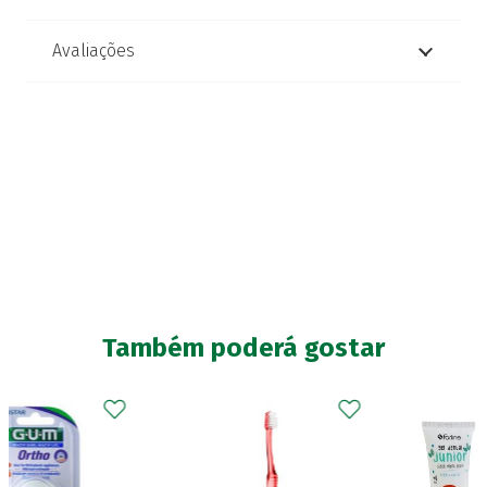
Avaliações
Também poderá gostar