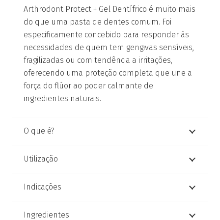
Arthrodont Protect + Gel Dentífrico é muito mais
do que uma pasta de dentes comum. Foi
especificamente concebido para responder às
necessidades de quem tem gengivas sensíveis,
fragilizadas ou com tendência a irritações,
oferecendo uma proteção completa que une a
força do flúor ao poder calmante de
ingredientes naturais.
O que é?
Utilização
Indicações
Ingredientes