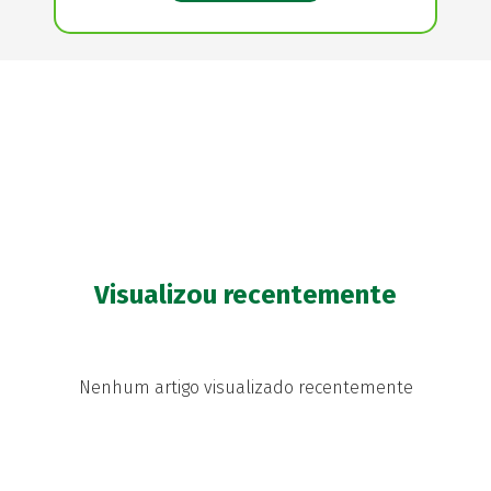
Visualizou recentemente
Nenhum artigo visualizado recentemente