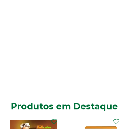
Produtos em Destaque