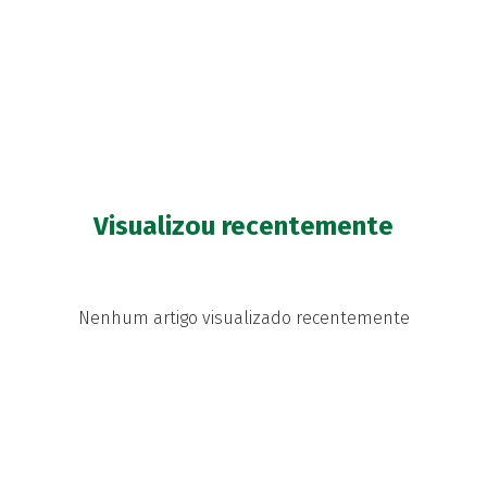
Visualizou recentemente
Nenhum artigo visualizado recentemente