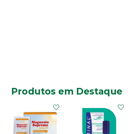
Produtos em Destaque