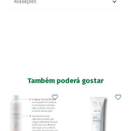
Avaliações
Também poderá gostar