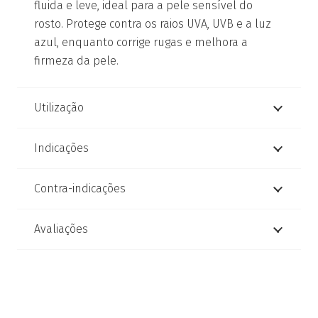
fluida e leve, ideal para a pele sensível do
rosto. Protege contra os raios UVA, UVB e a luz
azul, enquanto corrige rugas e melhora a
firmeza da pele.
Utilização
Indicações
Contra-indicações
Avaliações