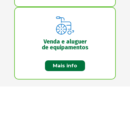
Venda e aluguer
de equipamentos
Mais info