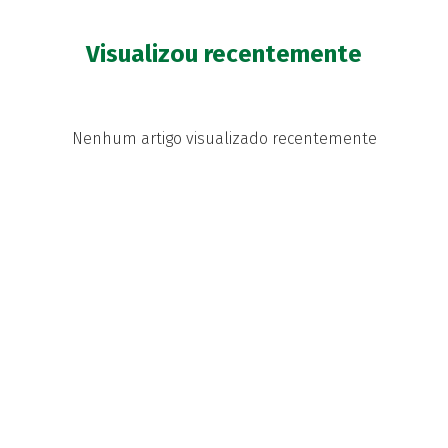
Visualizou recentemente
Nenhum artigo visualizado recentemente