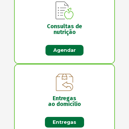
Consultas de
nutrição
Agendar
Entregas
ao domicílio
Entregas