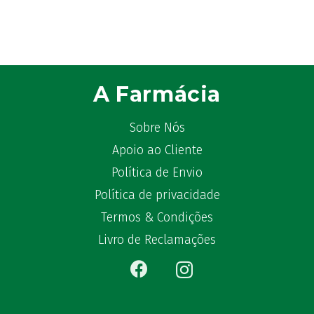
A Farmácia
Sobre Nós
Apoio ao Cliente
Política de Envio
Política de privacidade
Termos & Condições
Livro de Reclamações