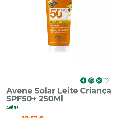
Avene Solar Leite Criança
SPF50+ 250Ml
AVÈNE