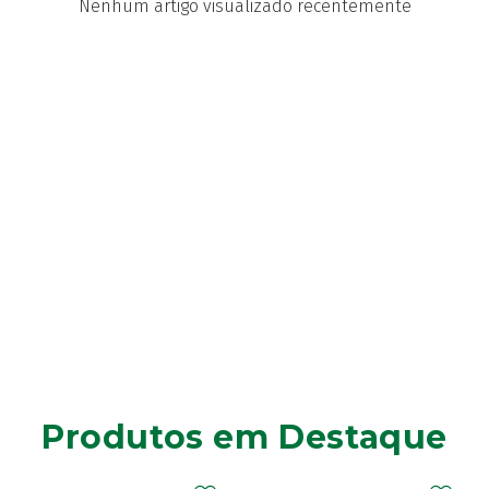
Nenhum artigo visualizado recentemente
Produtos em Destaque