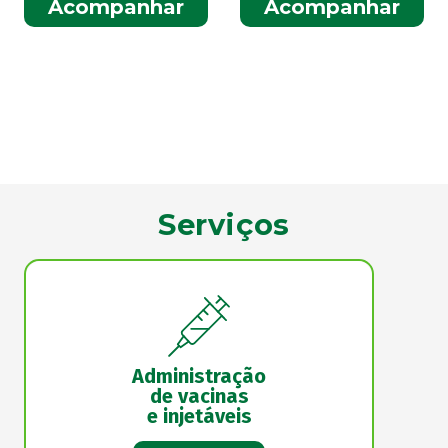
Acompanhar
Acompanhar
Serviços
Administração
de vacinas
e injetáveis