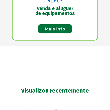
Venda e aluguer
de equipamentos
Mais info
Visualizou recentemente