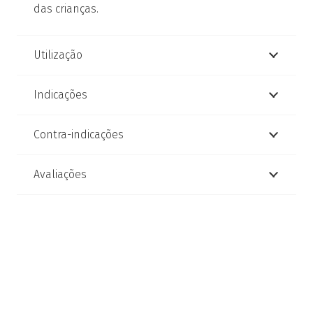
das crianças.
Utilização
Indicações
Contra-indicações
Avaliações