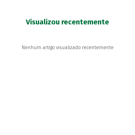
Visualizou recentemente
Nenhum artigo visualizado recentemente