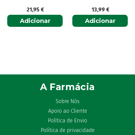
21,95
€
13,99
€
Adicionar
Adicionar
A Farmácia
Sobre Nós
Apoio ao Cliente
Política de Envio
Política de privacidade