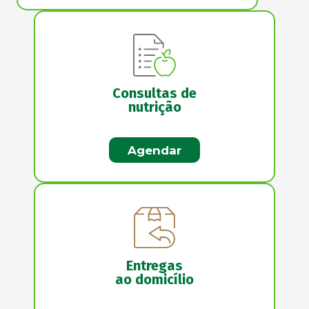
Consultas de
nutrição
Agendar
Entregas
ao domicílio