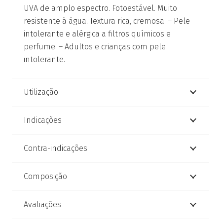
UVA de amplo espectro. Fotoestável. Muito
resistente à água. Textura rica, cremosa. – Pele
intolerante e alérgica a filtros químicos e
perfume. – Adultos e crianças com pele
intolerante.
Utilização
Indicações
Contra-indicações
Composição
Avaliações