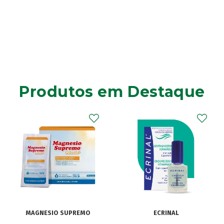
Produtos em Destaque
MAGNESIO SUPREMO
ECRINAL