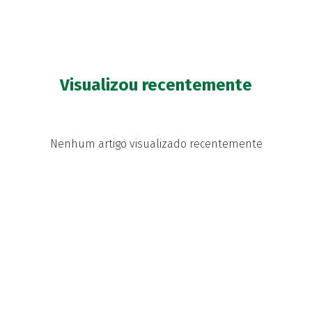
Visualizou recentemente
Nenhum artigo visualizado recentemente