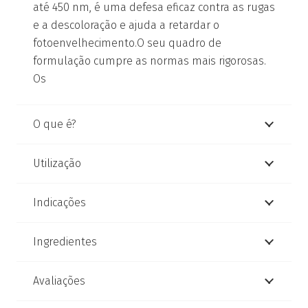
até 450 nm, é uma defesa eficaz contra as rugas
e a descoloração e ajuda a retardar o
fotoenvelhecimento.O seu quadro de
formulação cumpre as normas mais rigorosas.
Os
O que é?
Utilização
Indicações
Ingredientes
Avaliações