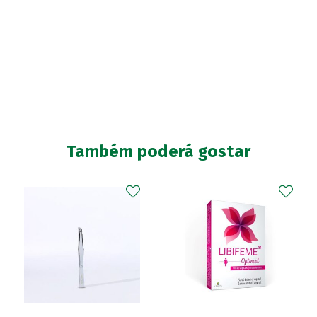
Também poderá gostar