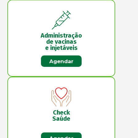
Administração
de vacinas
e injetáveis
Agendar
Check
Saúde