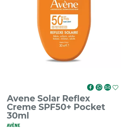
Avene Solar Reflex
Creme SPF50+ Pocket
30ml
AVÈNE