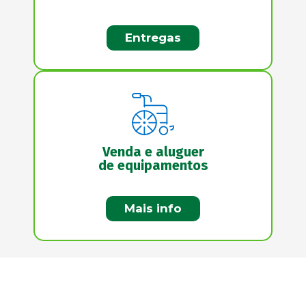
Entregas
Venda e aluguer
de equipamentos
Mais info