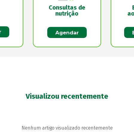
Consultas de
nutrição
ao
r
Agendar
Visualizou recentemente
Nenhum artigo visualizado recentemente