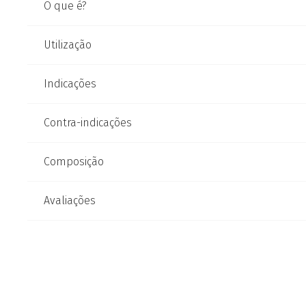
O que é?
Utilização
Indicações
Contra-indicações
Composição
Avaliações