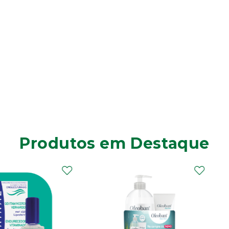
Produtos em Destaque