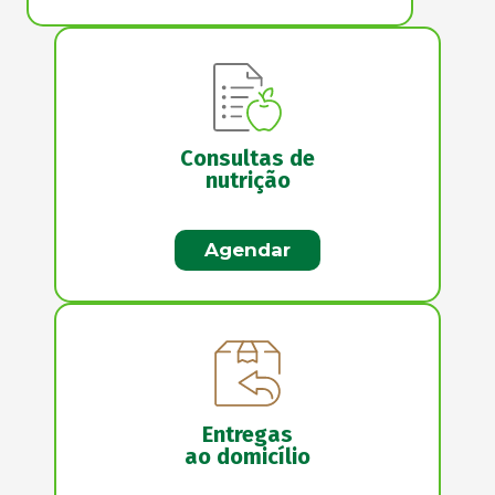
Consultas de
nutrição
Agendar
Entregas
ao domicílio