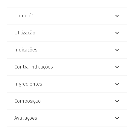
O que é?
Utilização
Indicações
Contra-indicações
Ingredientes
Composição
Avaliações