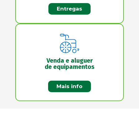
Entregas
Venda e aluguer
de equipamentos
Mais info