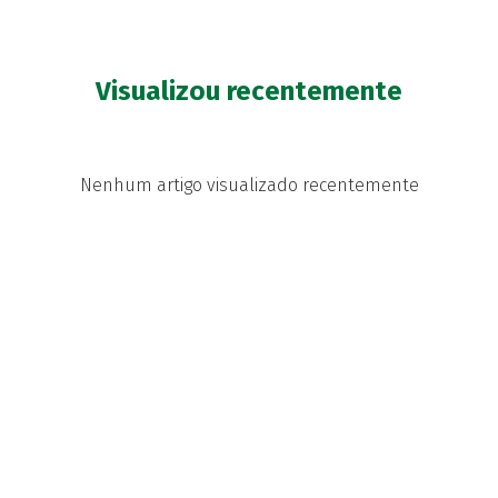
Visualizou recentemente
Nenhum artigo visualizado recentemente