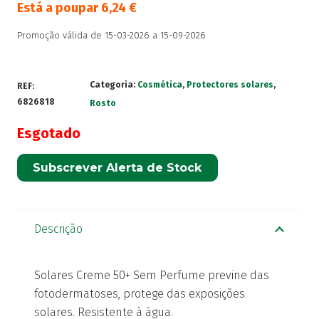
Está a poupar
6,24
€
Promoção válida de 15-03-2026 a 15-09-2026
Categoria:
Cosmética
,
Protectores solares
,
REF:
6826818
Rosto
Esgotado
Subscrever Alerta de Stock
Descrição
Solares Creme 50+ Sem Perfume previne das
fotodermatoses, protege das exposições
solares. Resistente à água.