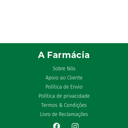
A Farmácia
Sobre Nós
Apoio ao Cliente
Política de Envio
Política de privacidade
Termos & Condições
Livro de Reclamações