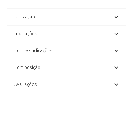
Utilização
Indicações
Contra-indicações
Composição
Avaliações