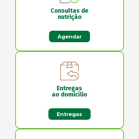
Consultas de
nutrição
Agendar
Entregas
ao domicílio
Entregas