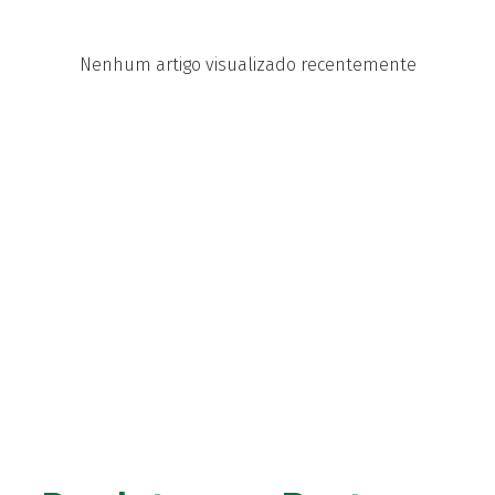
Nenhum artigo visualizado recentemente