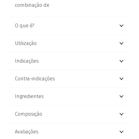
combinação de
O que é?
Utilização
Indicações
Contra-indicações
Ingredientes
Composição
Avaliações