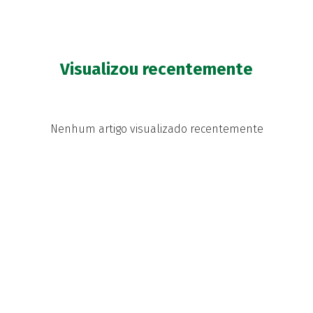
Visualizou recentemente
Nenhum artigo visualizado recentemente