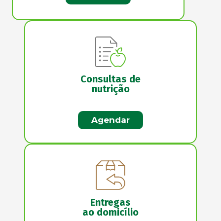
Consultas de
nutrição
Agendar
Entregas
ao domicílio