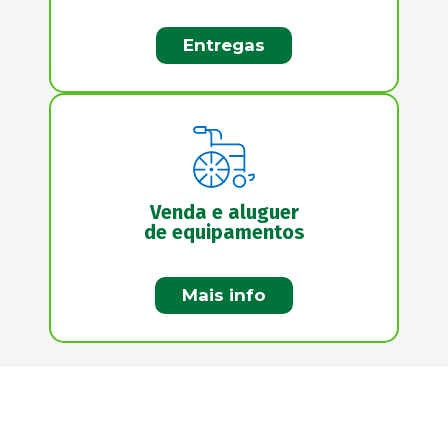
Entregas
Venda e aluguer
de equipamentos
Mais info