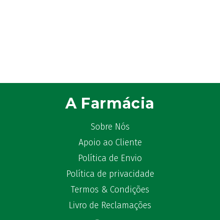
A Farmácia
Sobre Nós
Apoio ao Cliente
Política de Envio
Política de privacidade
Termos & Condições
Livro de Reclamações