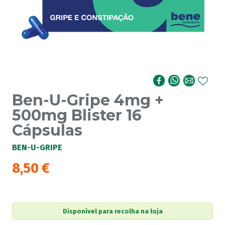
Ben-U-Gripe 4mg +
500mg Blister 16
Cápsulas
BEN-U-GRIPE
8,50
€
Disponível para recolha na loja