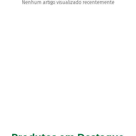
Nenhum artigo visualizado recentemente