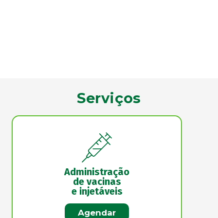
Serviços
Administração
de vacinas
e injetáveis
Agendar