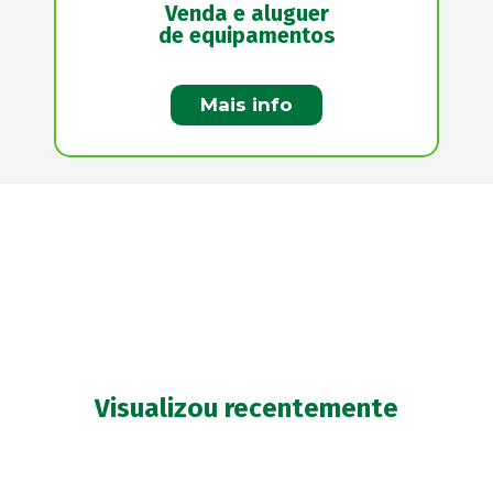
Venda e aluguer
de equipamentos
Mais info
Visualizou recentemente