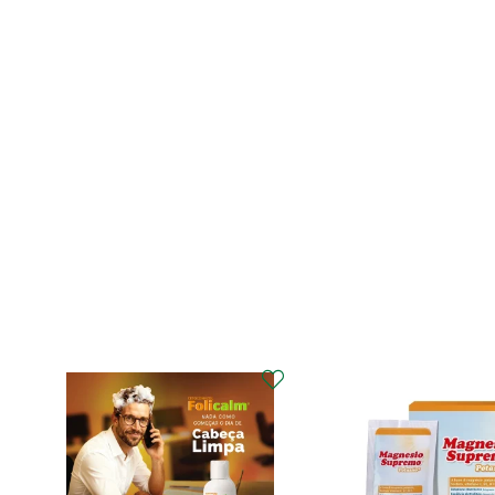
ECRINAL