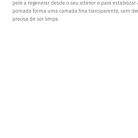
pele a regenerar desde o seu interior e para estabilizar
pomada forma uma camada fina transparente, sem deix
precisa de ser limpa.