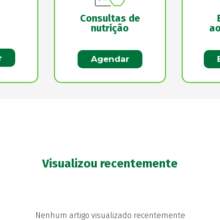
Consultas de
nutrição
ao
r
Agendar
Visualizou recentemente
Nenhum artigo visualizado recentemente