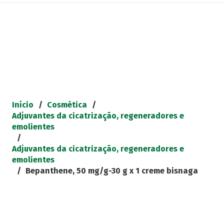
Início
/
Cosmética
/
Adjuvantes da cicatrização, regeneradores e
emolientes
/
Adjuvantes da cicatrização, regeneradores e
emolientes
/
Bepanthene, 50 mg/g-30 g x 1 creme bisnaga