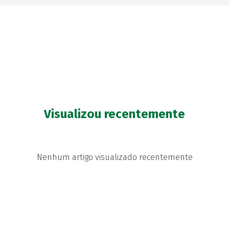
Visualizou recentemente
Nenhum artigo visualizado recentemente