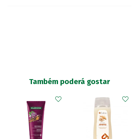
Também poderá gostar