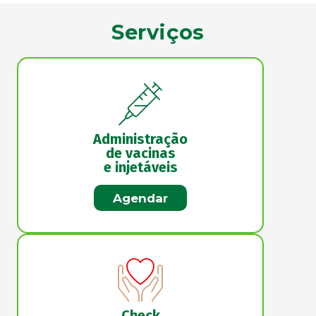
Serviços
Administração
de vacinas
e injetáveis
Agendar
Check