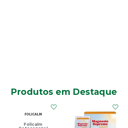
Produtos em Destaque
FOLICALM
Folicalm