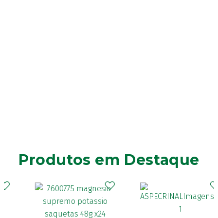
Produtos em Destaque