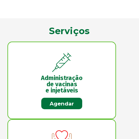
Serviços
Administração
de vacinas
e injetáveis
Agendar