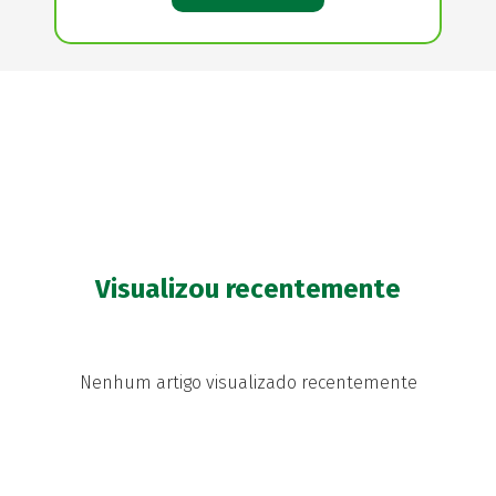
Visualizou recentemente
Nenhum artigo visualizado recentemente