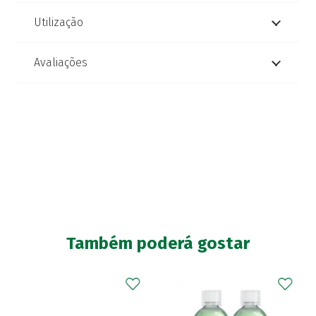
Utilização
Avaliações
Também poderá gostar