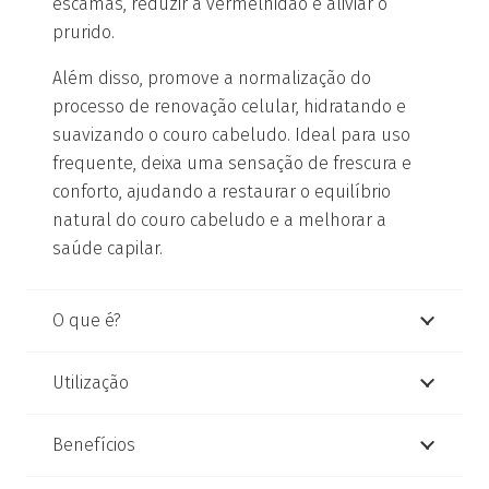
escamas, reduzir a vermelhidão e aliviar o
prurido.
Além disso, promove a normalização do
processo de renovação celular, hidratando e
suavizando o couro cabeludo. Ideal para uso
frequente, deixa uma sensação de frescura e
conforto, ajudando a restaurar o equilíbrio
natural do couro cabeludo e a melhorar a
saúde capilar.
O que é?
Utilização
Benefícios