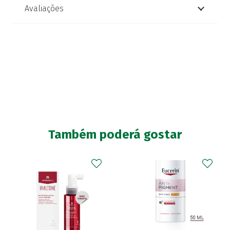
Avaliações
Também poderá gostar