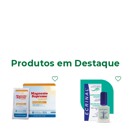
Produtos em Destaque