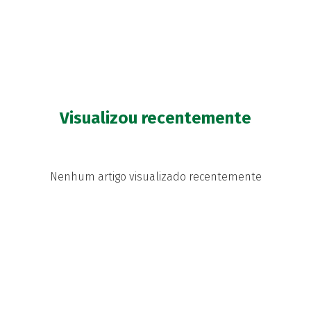
Visualizou recentemente
Nenhum artigo visualizado recentemente