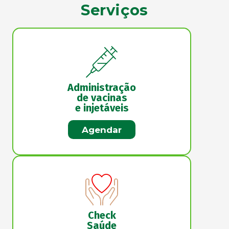
Serviços
Administração
de vacinas
e injetáveis
Agendar
Check
Saúde