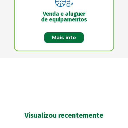
Venda e aluguer
de equipamentos
Mais info
Visualizou recentemente