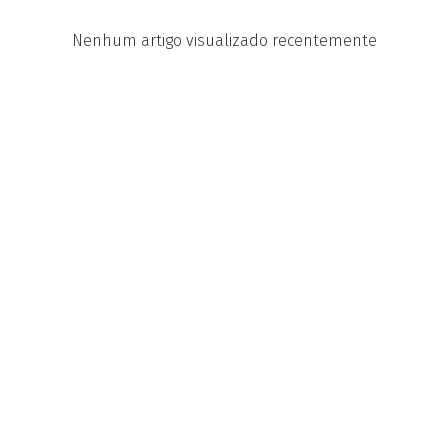
Nenhum artigo visualizado recentemente