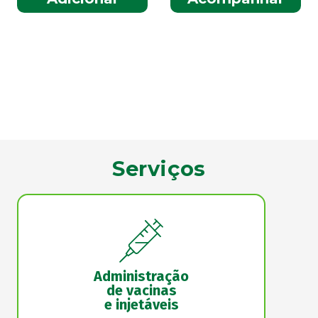
Serviços
Administração
de vacinas
e injetáveis