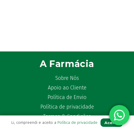
A Farmácia
Sobre Nós
Apoio ao Cliente
Política de Envio
Política de privacidade
Termos & Condições
Aceito
Li, compreendi e aceito a
Política de privacidade
Livro de Reclamações