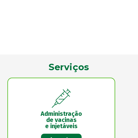
Serviços
Administração
de vacinas
e injetáveis