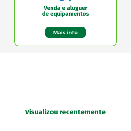
Venda e aluguer
de equipamentos
Mais info
Visualizou recentemente