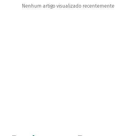
Nenhum artigo visualizado recentemente