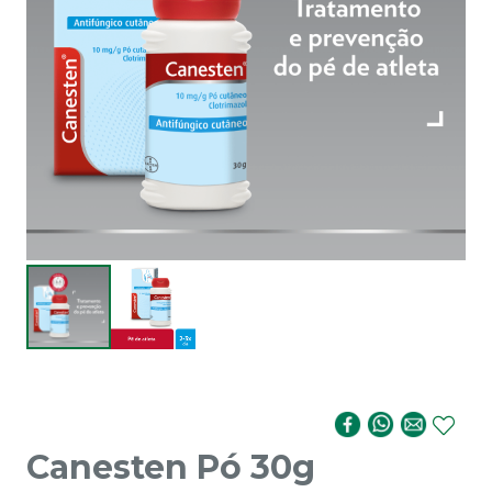
Canesten Pó 30g