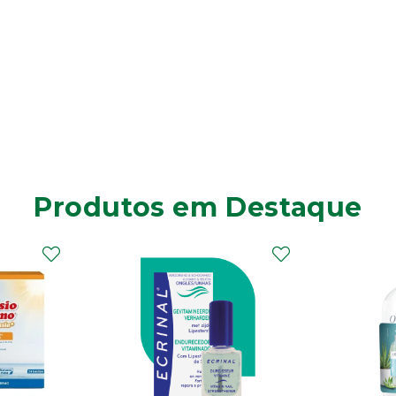
Produtos em Destaque