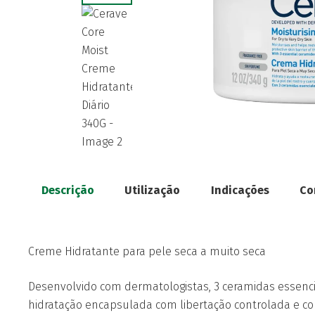
Descrição
Utilização
Indicações
Co
Creme Hidratante para pele seca a muito seca
Desenvolvido com dermatologistas, 3 ceramidas essencia
hidratação encapsulada com libertação controlada e co