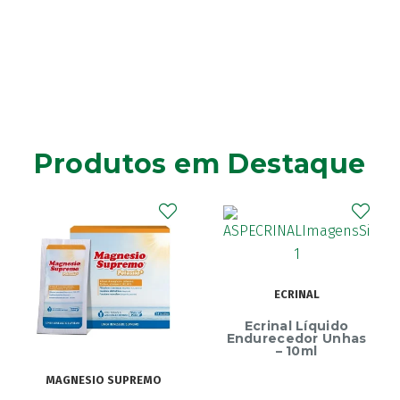
Produtos em Destaque
ECRINAL
Ecrinal Líquido
Endurecedor Unhas
– 10ml
MAGNESIO SUPREMO