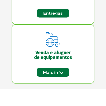
Entregas
Venda e aluguer
de equipamentos
Mais info