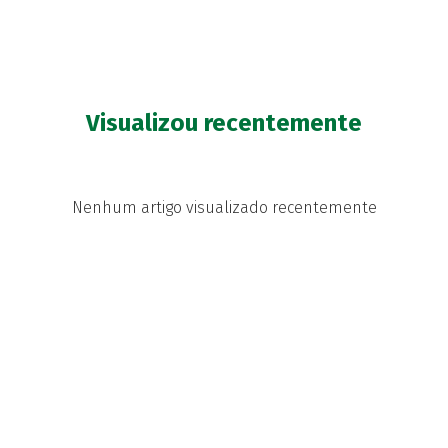
Visualizou recentemente
Nenhum artigo visualizado recentemente