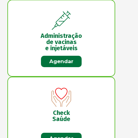
Administração
de vacinas
e injetáveis
Agendar
Check
Saúde