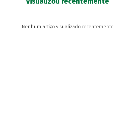
Visualizou recentemente
Nenhum artigo visualizado recentemente