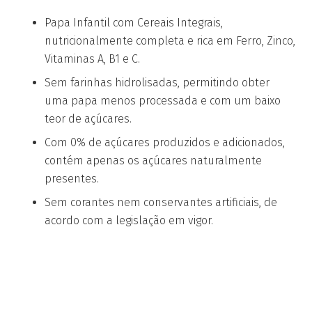
Papa Infantil com Cereais Integrais,
nutricionalmente completa e rica em Ferro, Zinco,
Vitaminas A, B1 e C.
Sem farinhas hidrolisadas, permitindo obter
uma papa menos processada e com um baixo
teor de açúcares.
Com 0% de açúcares produzidos e adicionados,
contém apenas os açúcares naturalmente
presentes.
Sem corantes nem conservantes artificiais, de
acordo com a legislação em vigor.