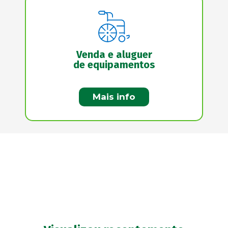
Venda e aluguer
de equipamentos
Mais info