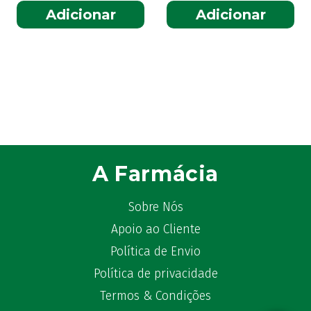
Adicionar
Adicionar
A Farmácia
Sobre Nós
Apoio ao Cliente
Política de Envio
Política de privacidade
Termos & Condições