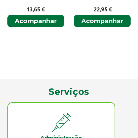
13,65
€
22,95
€
Acompanhar
Acompanhar
Serviços