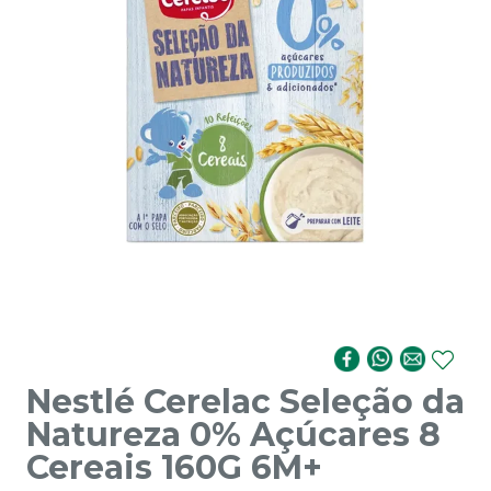
Nestlé Cerelac Seleção da
Natureza 0% Açúcares 8
Cereais 160G 6M+