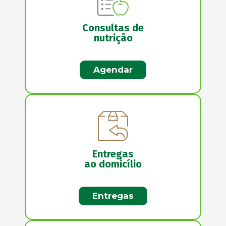
Consultas de
nutrição
Agendar
Entregas
ao domicílio
Entregas