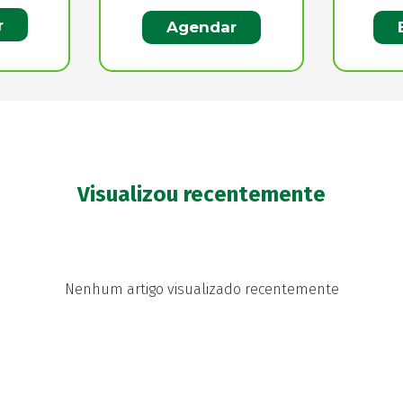
r
Agendar
Visualizou recentemente
Nenhum artigo visualizado recentemente