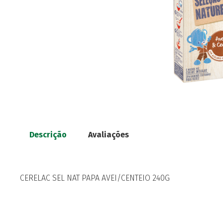
Descrição
Avaliações
CERELAC SEL NAT PAPA AVEI/CENTEIO 240G