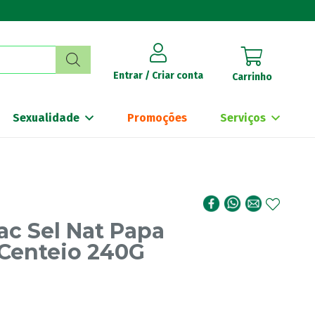
Entrar / Criar conta
Carrinho
Sexualidade
Promoções
Serviços
ac Sel Nat Papa
/Centeio 240G