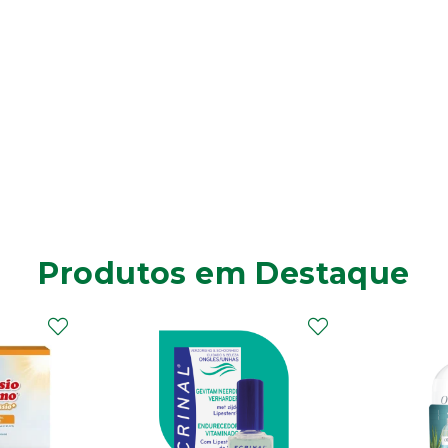
Produtos em Destaque