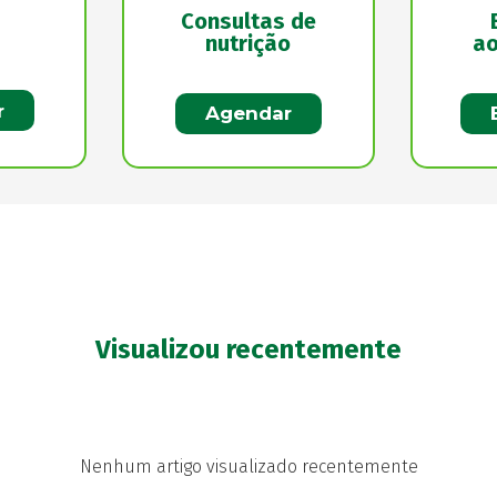
Consultas de
nutrição
ao
r
Agendar
Visualizou recentemente
Nenhum artigo visualizado recentemente