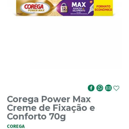
Corega Power Max
Creme de Fixação e
Conforto 70g
COREGA