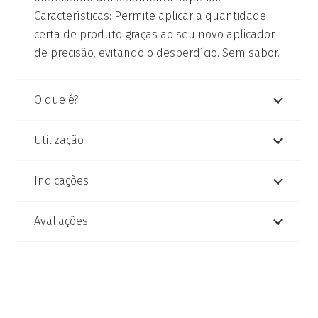
Características: Permite aplicar a quantidade
certa de produto graças ao seu novo aplicador
de precisão, evitando o desperdício. Sem sabor.
O que é?
Utilização
Indicações
Avaliações