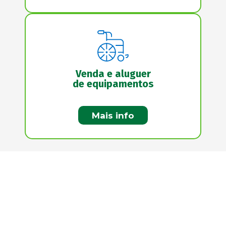
Venda e aluguer
de equipamentos
Mais info