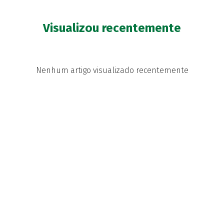
Visualizou recentemente
Nenhum artigo visualizado recentemente