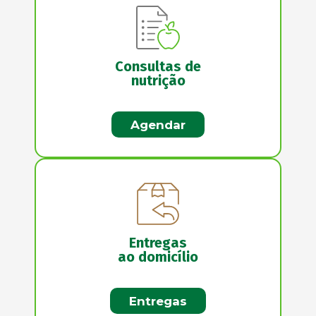
Consultas de
nutrição
Agendar
Entregas
ao domicílio
Entregas