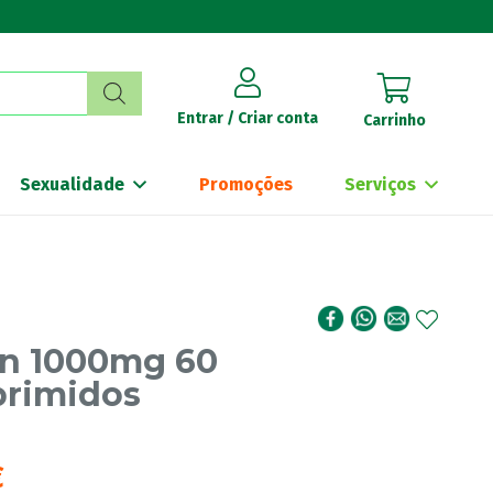
Entrar / Criar conta
Carrinho
Sexualidade
Promoções
Serviços
on 1000mg 60
rimidos
€