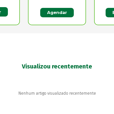
r
Agendar
Visualizou recentemente
Nenhum artigo visualizado recentemente