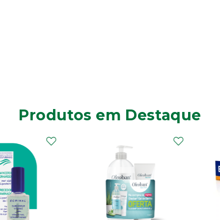
Produtos em Destaque