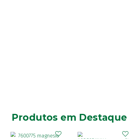
Produtos em Destaque