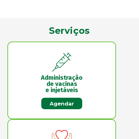
Serviços
Administração
de vacinas
e injetáveis
Agendar