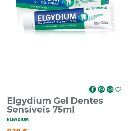
Elgydium Gel Dentes
Sensíveis 75ml
ELGYDIUM