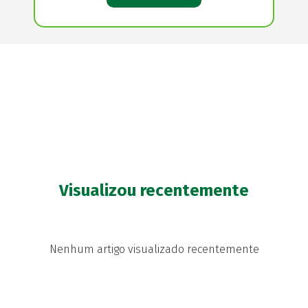
Visualizou recentemente
Nenhum artigo visualizado recentemente