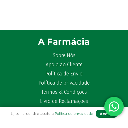
A Farmácia
Sobre Nós
Apoio ao Cliente
Política de Envio
Política de privacidade
Termos & Condições
Livro de Reclamações
Aceito
Li, compreendi e aceito a
Política de privacidade