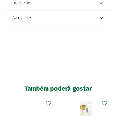
Indicações
Avaliações
Também poderá gostar