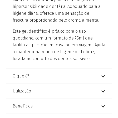
hipersensibilidade dentária. Adequado para a
higiene diária, oferece uma sensação de
frescura proporcionada pelo aroma a menta.
Este gel dentífrico é prático para o uso
quotidiano, com um formato de 75ml que
facilita a aplicação em casa ou em viagem. Ajuda
a manter uma rotina de higiene oral eficaz,
focada no conforto dos dentes sensíveis.
O que é?
Utilização
Benefícios