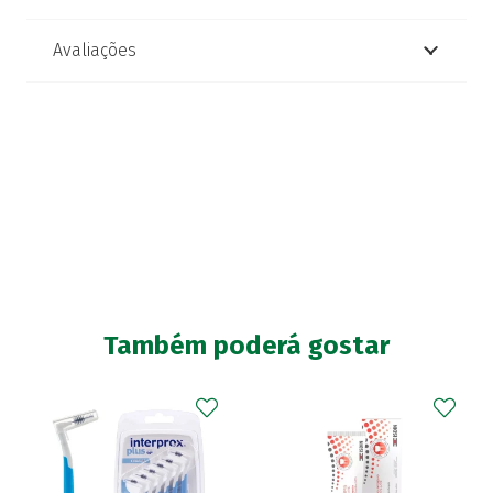
Avaliações
Também poderá gostar