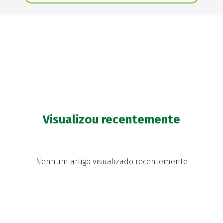
Visualizou recentemente
Nenhum artigo visualizado recentemente