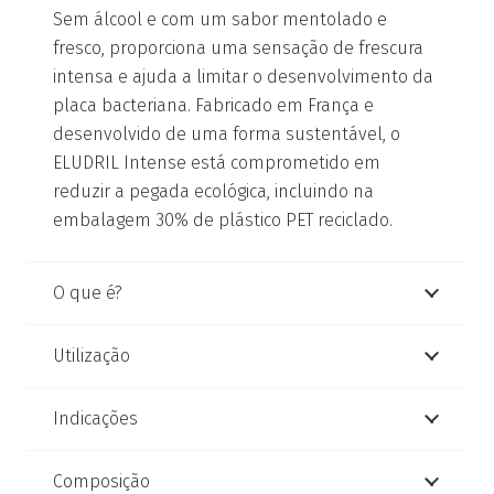
Sem álcool e com um sabor mentolado e
fresco, proporciona uma sensação de frescura
intensa e ajuda a limitar o desenvolvimento da
placa bacteriana. Fabricado em França e
desenvolvido de uma forma sustentável, o
ELUDRIL Intense está comprometido em
reduzir a pegada ecológica, incluindo na
embalagem 30% de plástico PET reciclado.
O que é?
Utilização
Indicações
Composição