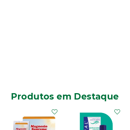
Produtos em Destaque