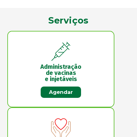
Serviços
Administração
de vacinas
e injetáveis
Agendar