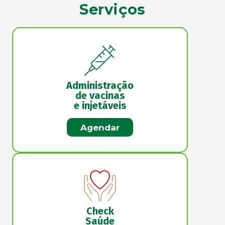
Serviços
Administração
de vacinas
e injetáveis
Agendar
Check
Saúde