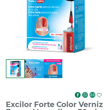
Excilor Forte Color Verniz