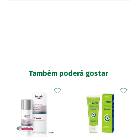
Também poderá gostar