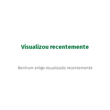
Visualizou recentemente
Nenhum artigo visualizado recentemente