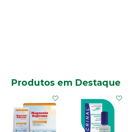
Produtos em Destaque