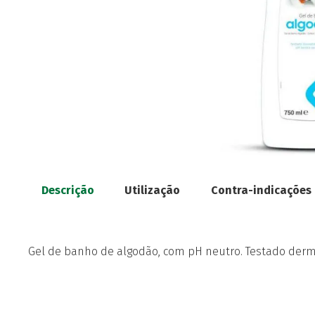
Descrição
Utilização
Contra-indicações
Gel de banho de algodão, com pH neutro. Testado der