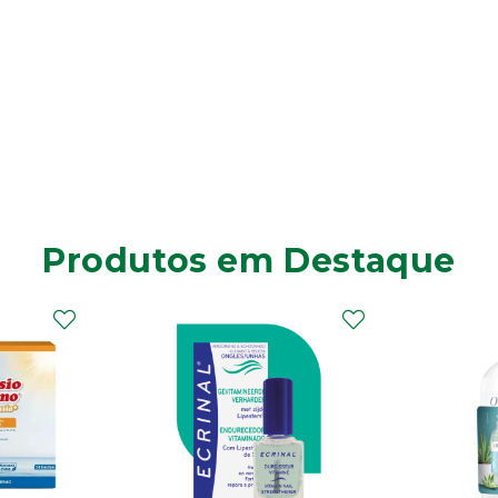
Produtos em Destaque