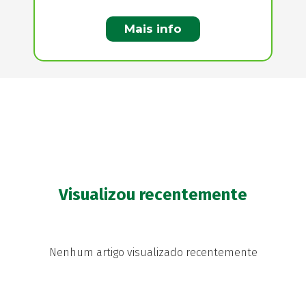
Mais info
Visualizou recentemente
Nenhum artigo visualizado recentemente