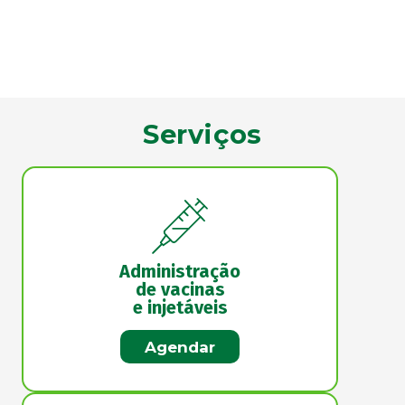
Serviços
Administração
de vacinas
e injetáveis
Agendar