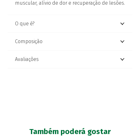
muscular, alívio de dor e recuperação de lesões.
O que é?
Composição
Avaliações
Também poderá gostar