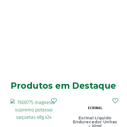
Produtos em Destaque