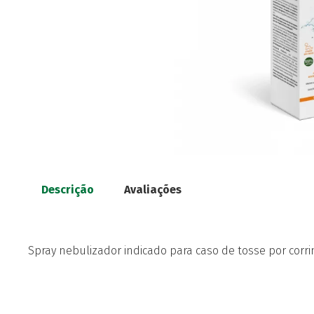
Descrição
Avaliações
Spray nebulizador indicado para caso de tosse por corr