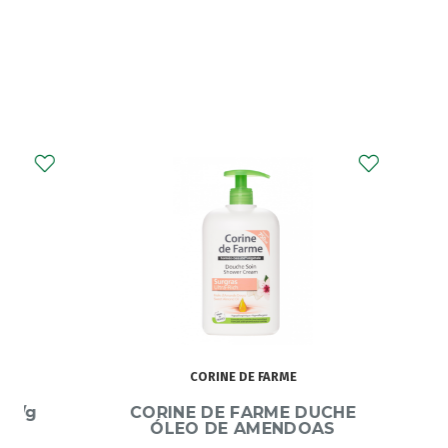
CORINE DE FARME
CORINE DE FARME DUCHE
Mitos
ÓLEO DE AMENDOAS
D