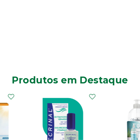
Produtos em Destaque