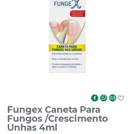
Fungex Caneta Para
Fungos /Crescimento
Unhas 4ml