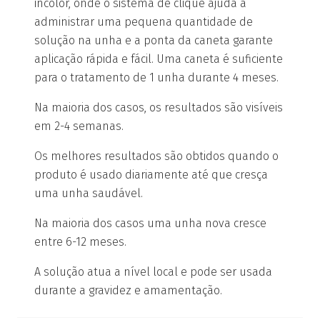
incolor, onde o sistema de clique ajuda a
administrar uma pequena quantidade de
solução na unha e a ponta da caneta garante
aplicação rápida e fácil. Uma caneta é suficiente
para o tratamento de 1 unha durante 4 meses.
Na maioria dos casos, os resultados são visíveis
em 2-4 semanas.
Os melhores resultados são obtidos quando o
produto é usado diariamente até que cresça
uma unha saudável.
Na maioria dos casos uma unha nova cresce
entre 6-12 meses.
A solução atua a nível local e pode ser usada
durante a gravidez e amamentação.