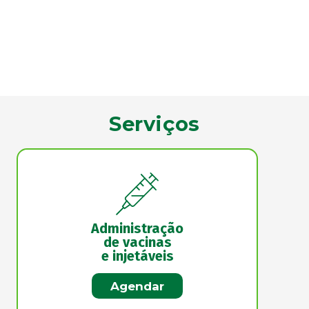
Serviços
Administração
de vacinas
e injetáveis
Agendar