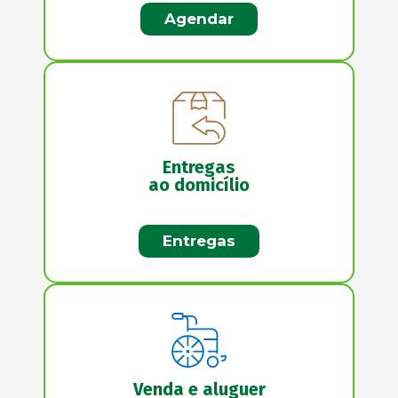
Agendar
Entregas
ao domicílio
Entregas
Venda e aluguer