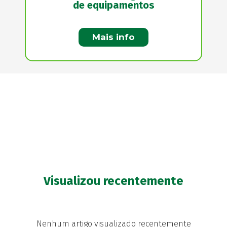
de equipamentos
Mais info
Visualizou recentemente
Nenhum artigo visualizado recentemente