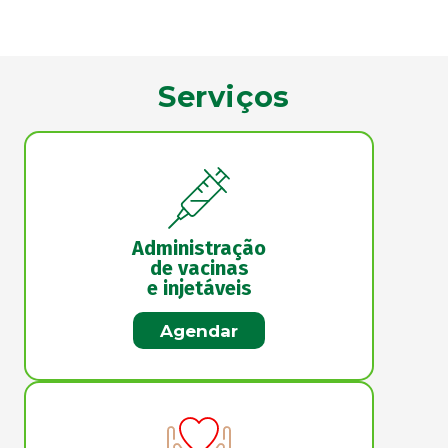
Serviços
Administração
de vacinas
e injetáveis
Agendar