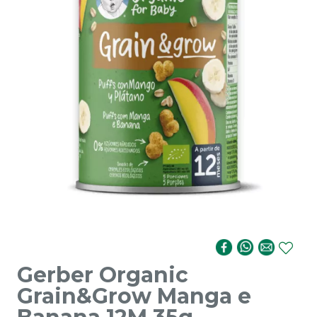
Gerber Organic
Grain&Grow Manga e