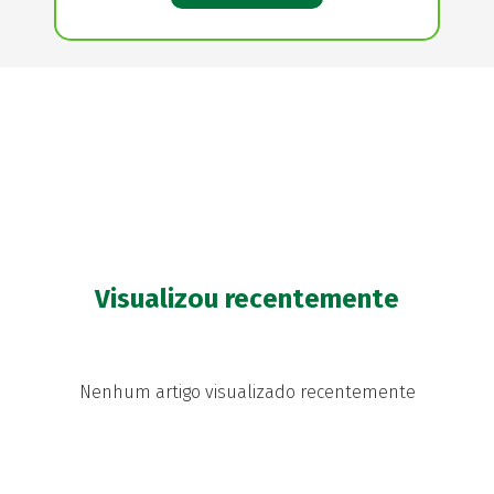
Visualizou recentemente
Nenhum artigo visualizado recentemente