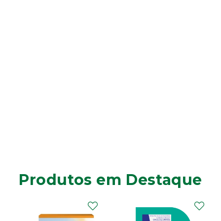
Produtos em Destaque