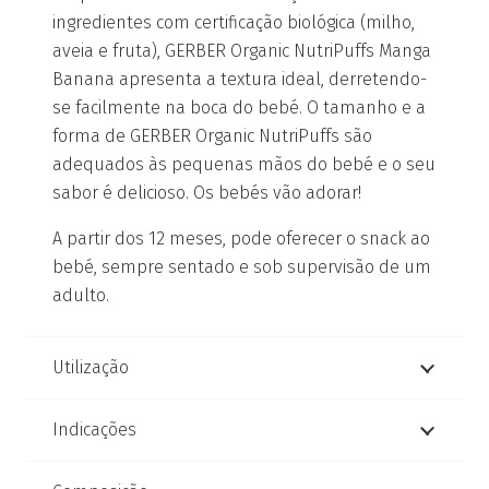
ingredientes com certificação biológica (milho,
aveia e fruta), GERBER Organic NutriPuffs Manga
Banana apresenta a textura ideal, derretendo-
se facilmente na boca do bebé. O tamanho e a
forma de GERBER Organic NutriPuffs são
adequados às pequenas mãos do bebé e o seu
sabor é delicioso. Os bebés vão adorar!
A partir dos 12 meses, pode oferecer o snack ao
bebé, sempre sentado e sob supervisão de um
adulto.
Utilização
Indicações