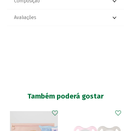
Composição
Avaliações
Também poderá gostar