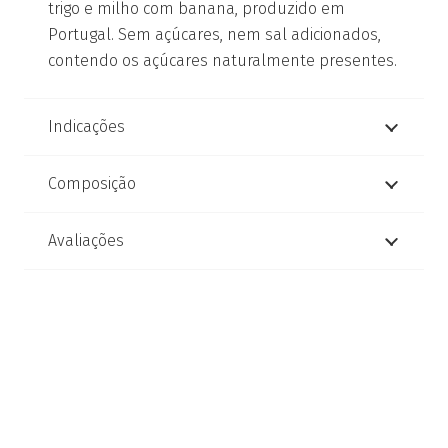
trigo e milho com banana, produzido em
Portugal. Sem açúcares, nem sal adicionados,
contendo os açúcares naturalmente presentes.
Indicações
Composição
Avaliações