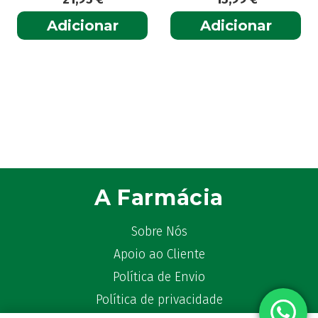
Adicionar
Adicionar
A Farmácia
Sobre Nós
Apoio ao Cliente
Política de Envio
Política de privacidade