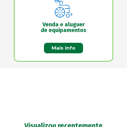
Venda e aluguer
de equipamentos
Mais info
Visualizou recentemente