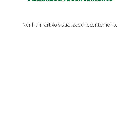
Nenhum artigo visualizado recentemente