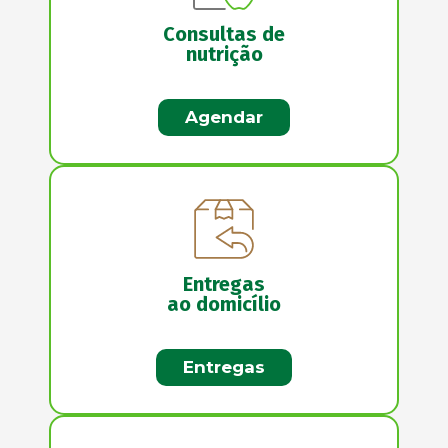
Consultas de
nutrição
Agendar
Entregas
ao domicílio
Entregas