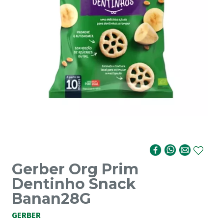
Gerber Org Prim
Dentinho Snack
Banan28G
GERBER