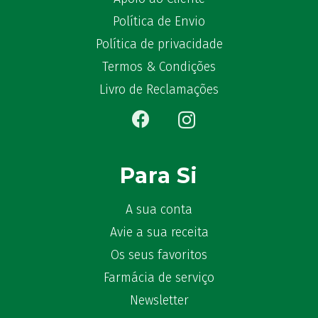
Política de Envio
Política de privacidade
Termos & Condições
Livro de Reclamações
Para Si
A sua conta
Avie a sua receita
Os seus favoritos
Farmácia de serviço
Newsletter