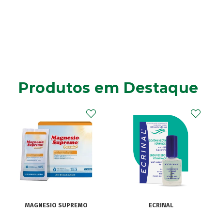
Produtos em Destaque
MAGNESIO SUPREMO
ECRINAL