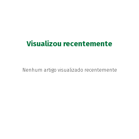
Visualizou recentemente
Nenhum artigo visualizado recentemente