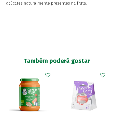
açúcares naturalmente presentes na fruta.
Também poderá gostar