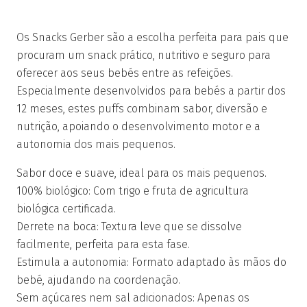
Os Snacks Gerber são a escolha perfeita para pais que
procuram um snack prático, nutritivo e seguro para
oferecer aos seus bebés entre as refeições.
Especialmente desenvolvidos para bebés a partir dos
12 meses, estes puffs combinam sabor, diversão e
nutrição, apoiando o desenvolvimento motor e a
autonomia dos mais pequenos.
Sabor doce e suave, ideal para os mais pequenos.
100% biológico: Com trigo e fruta de agricultura
biológica certificada.
Derrete na boca: Textura leve que se dissolve
facilmente, perfeita para esta fase.
Estimula a autonomia: Formato adaptado às mãos do
bebé, ajudando na coordenação.
Sem açúcares nem sal adicionados: Apenas os