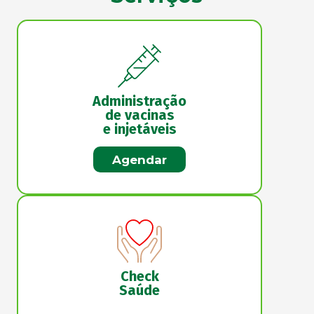
Administração
de vacinas
e injetáveis
Agendar
Check
Saúde