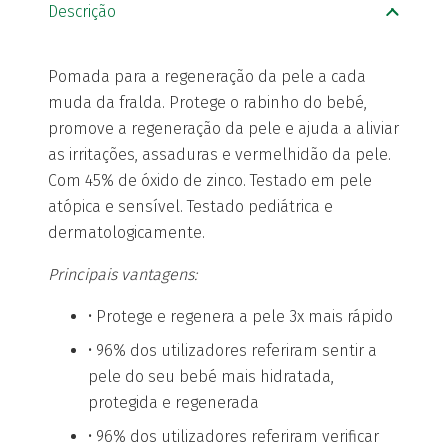
Descrição
Pomada para a regeneração da pele a cada
muda da fralda. Protege o rabinho do bebé,
promove a regeneração da pele e ajuda a aliviar
as irritações, assaduras e vermelhidão da pele.
Com 45% de óxido de zinco. Testado em pele
atópica e sensível. Testado pediátrica e
dermatologicamente.
Principais vantagens:
• Protege e regenera a pele 3x mais rápido​
• 96% dos utilizadores referiram sentir a
pele do seu bebé mais hidratada,
protegida e regenerada
• 96% dos utilizadores referiram verificar