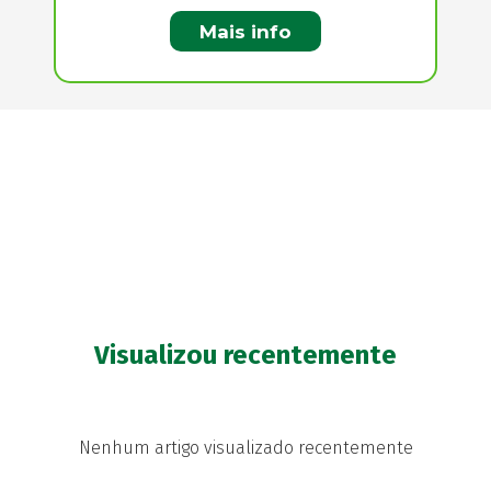
Mais info
Visualizou recentemente
Nenhum artigo visualizado recentemente