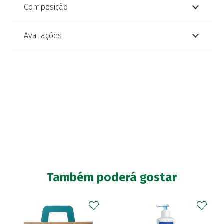
Composição
Avaliações
Também poderá gostar