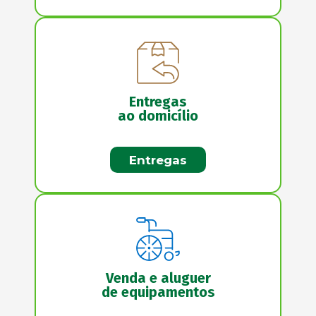
Entregas
ao domicílio
Entregas
Venda e aluguer
de equipamentos