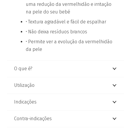
uma redução da vermelhidão e irritação
na pele do seu bebé
• Textura agradável e fácil de espalhar
• Não deixa resíduos brancos​
• Permite ver a evolução da vermelhidão
da pele
O que é?
Utilização
Indicações
Contra-indicações