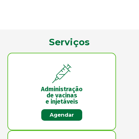
Serviços
Administração
de vacinas
e injetáveis
Agendar