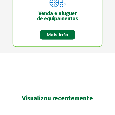
Venda e aluguer
de equipamentos
Mais info
Visualizou recentemente