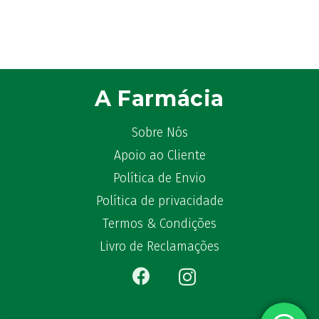
A Farmácia
Sobre Nós
Apoio ao Cliente
Política de Envio
Política de privacidade
Termos & Condições
Livro de Reclamações