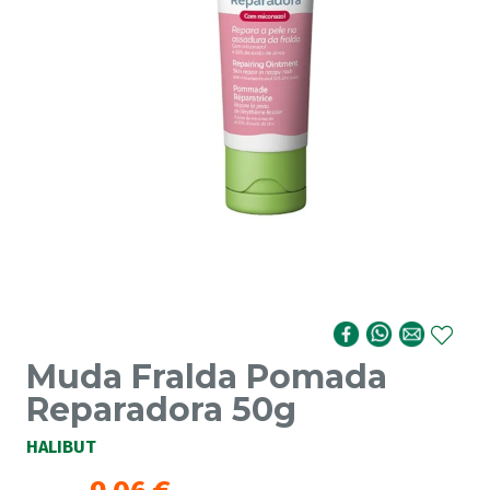
Muda Fralda Pomada
Reparadora 50g
HALIBUT