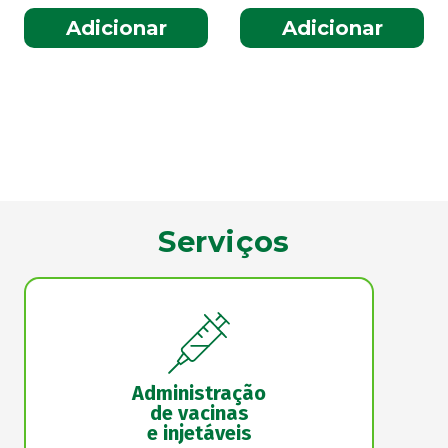
Adicionar
Adicionar
Serviços
Administração
de vacinas
e injetáveis