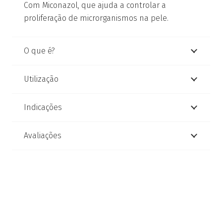
Com Miconazol, que ajuda a controlar a
proliferação de microrganismos na pele.
O que é?
Utilização
Indicações
Avaliações