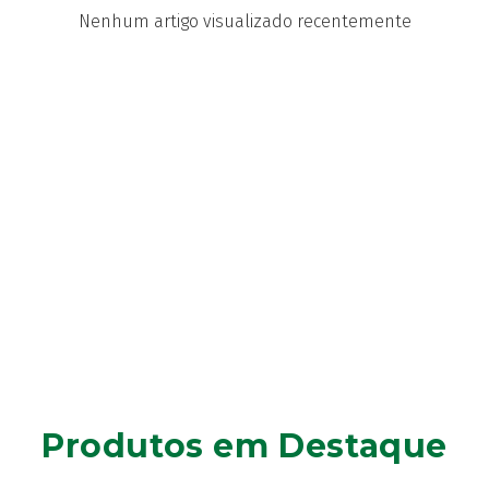
Nenhum artigo visualizado recentemente
Produtos em Destaque