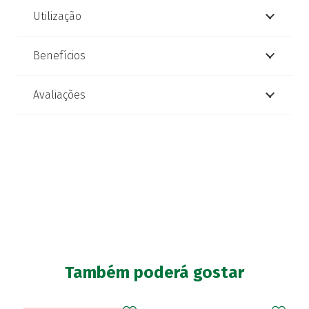
Utilização
Benefícios
Avaliações
Também poderá gostar