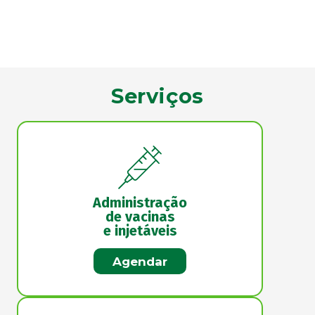
Serviços
Administração
de vacinas
e injetáveis
Agendar