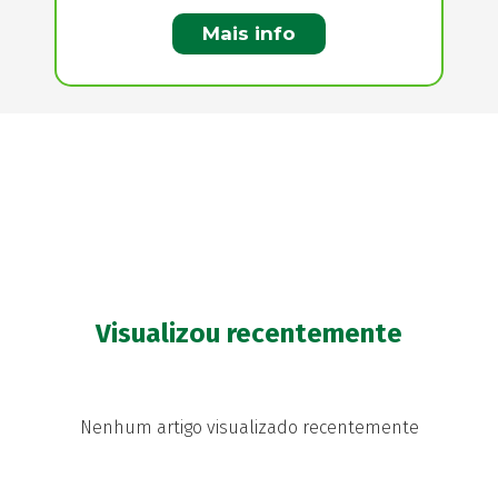
Mais info
Visualizou recentemente
Nenhum artigo visualizado recentemente