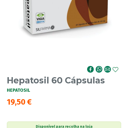
Hepatosil 60 Cápsulas
HEPATOSIL
19,50
€
Disponível para recolha na loja