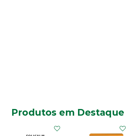
Produtos em Destaque