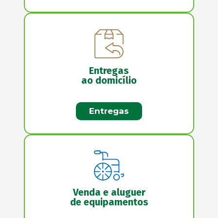
Entregas
ao domicílio
Entregas
Venda e aluguer
de equipamentos