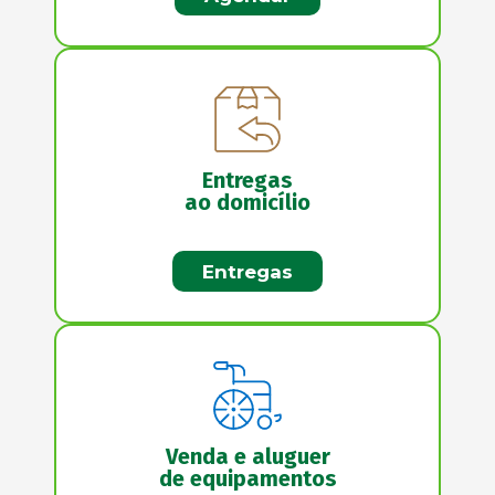
Entregas
ao domicílio
Entregas
Venda e aluguer
de equipamentos