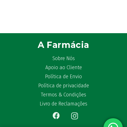
A Farmácia
Sobre Nós
Apoio ao Cliente
Política de Envio
Política de privacidade
Termos & Condições
Livro de Reclamações