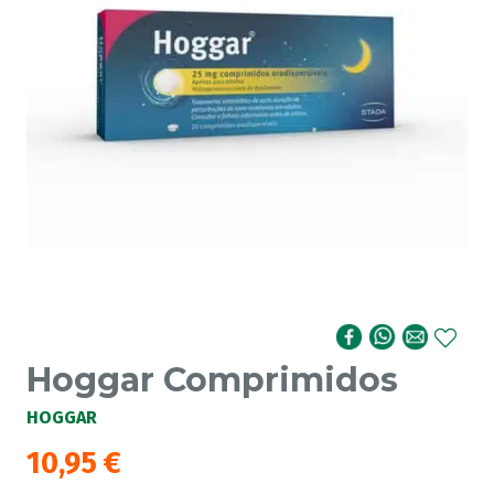
Hoggar Comprimidos
HOGGAR
10,95
€