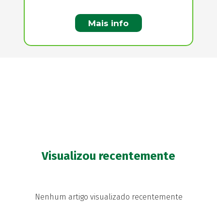
Mais info
Visualizou recentemente
Nenhum artigo visualizado recentemente