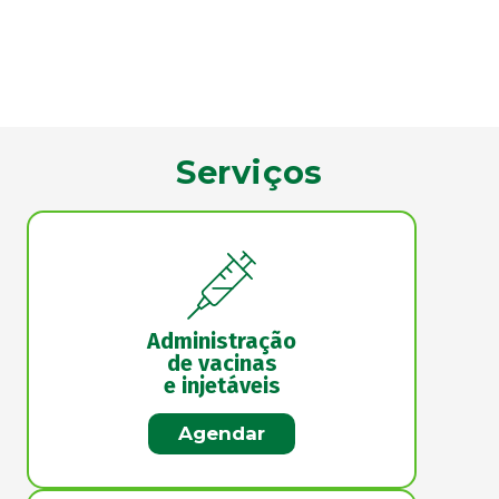
Serviços
Administração
de vacinas
e injetáveis
Agendar