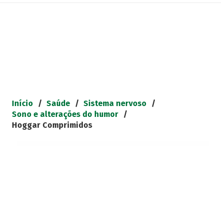
Início
/
Saúde
/
Sistema nervoso
/
Sono e alterações do humor
/
Hoggar Comprimidos