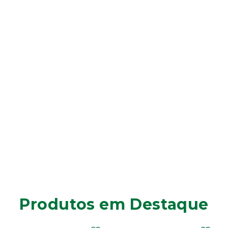
Produtos em Destaque