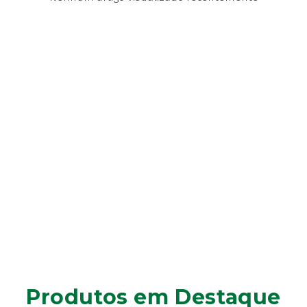
Produtos em Destaque