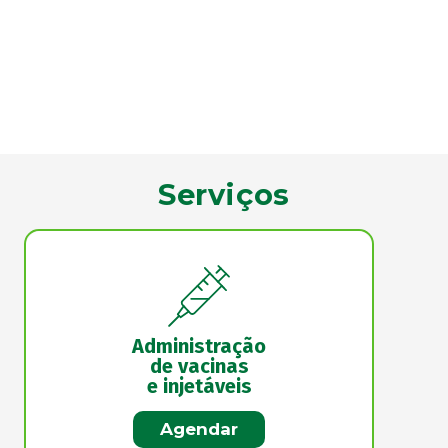
Serviços
Administração
de vacinas
e injetáveis
Agendar