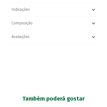
Indicações
Composição
Avaliações
Também poderá gostar