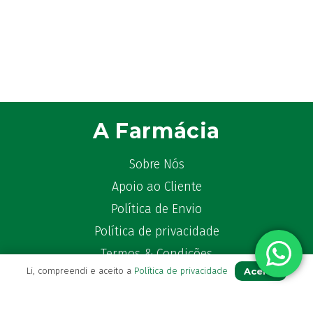
A Farmácia
Sobre Nós
Apoio ao Cliente
Política de Envio
Política de privacidade
Termos & Condições
Aceito
Li, compreendi e aceito a
Política de privacidade
Livro de Reclamações