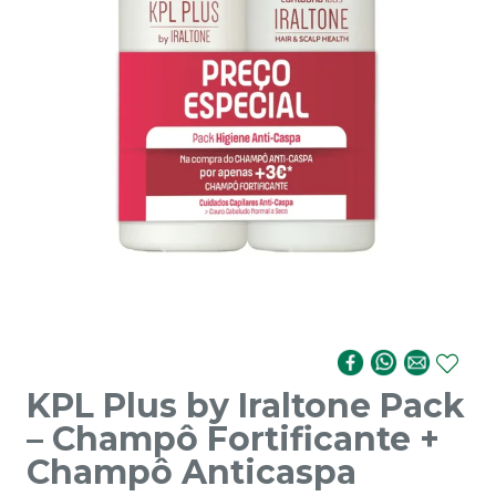
KPL Plus by Iraltone Pack
– Champô Fortificante +
Champô Anticaspa