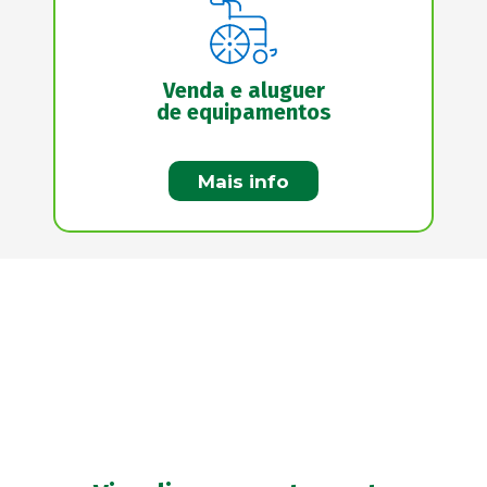
Venda e aluguer
de equipamentos
Mais info