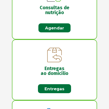
Consultas de
nutrição
Agendar
Entregas
ao domicílio
Entregas