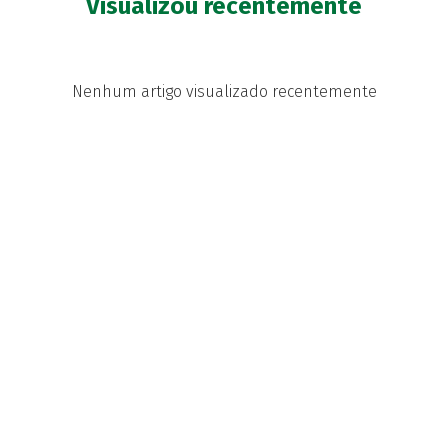
Visualizou recentemente
Nenhum artigo visualizado recentemente